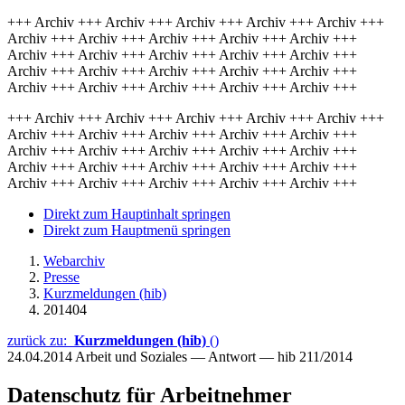
+++ Archiv +++ Archiv +++ Archiv +++ Archiv +++ Archiv +++
Archiv +++ Archiv +++ Archiv +++ Archiv +++ Archiv +++
Archiv +++ Archiv +++ Archiv +++ Archiv +++ Archiv +++
Archiv +++ Archiv +++ Archiv +++ Archiv +++ Archiv +++
Archiv +++ Archiv +++ Archiv +++ Archiv +++ Archiv +++
+++ Archiv +++ Archiv +++ Archiv +++ Archiv +++ Archiv +++
Archiv +++ Archiv +++ Archiv +++ Archiv +++ Archiv +++
Archiv +++ Archiv +++ Archiv +++ Archiv +++ Archiv +++
Archiv +++ Archiv +++ Archiv +++ Archiv +++ Archiv +++
Archiv +++ Archiv +++ Archiv +++ Archiv +++ Archiv +++
Direkt zum Hauptinhalt springen
Direkt zum Hauptmenü springen
Webarchiv
Presse
Kurzmeldungen (hib)
201404
zurück zu:
Kurzmeldungen (hib)
()
24.04.2014
Arbeit und Soziales — Antwort — hib 211/2014
Datenschutz für Arbeitnehmer