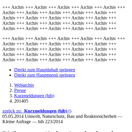
+++ Archiv +++ Archiv +++ Archiv +++ Archiv +++ Archiv +++
Archiv +++ Archiv +++ Archiv +++ Archiv +++ Archiv +++
Archiv +++ Archiv +++ Archiv +++ Archiv +++ Archiv +++
Archiv +++ Archiv +++ Archiv +++ Archiv +++ Archiv +++
Archiv +++ Archiv +++ Archiv +++ Archiv +++ Archiv +++
+++ Archiv +++ Archiv +++ Archiv +++ Archiv +++ Archiv +++
Archiv +++ Archiv +++ Archiv +++ Archiv +++ Archiv +++
Archiv +++ Archiv +++ Archiv +++ Archiv +++ Archiv +++
Archiv +++ Archiv +++ Archiv +++ Archiv +++ Archiv +++
Archiv +++ Archiv +++ Archiv +++ Archiv +++ Archiv +++
Direkt zum Hauptinhalt springen
Direkt zum Hauptmenü springen
Webarchiv
Presse
Kurzmeldungen (hib)
201405
zurück zu:
Kurzmeldungen (hib)
()
05.05.2014
Umwelt, Naturschutz, Bau und Reaktorsicherheit —
Kleine Anfrage — hib 223/2014