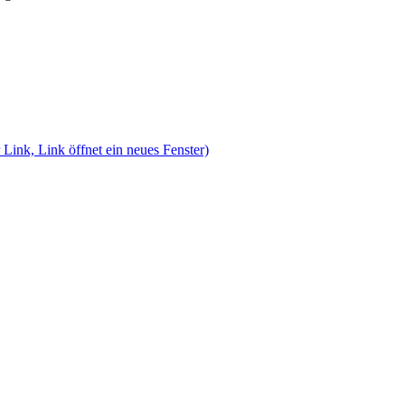
 Link, Link öffnet ein neues Fenster)