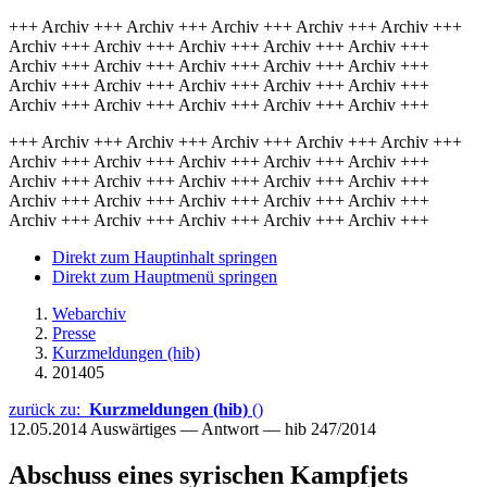
+++ Archiv +++ Archiv +++ Archiv +++ Archiv +++ Archiv +++
Archiv +++ Archiv +++ Archiv +++ Archiv +++ Archiv +++
Archiv +++ Archiv +++ Archiv +++ Archiv +++ Archiv +++
Archiv +++ Archiv +++ Archiv +++ Archiv +++ Archiv +++
Archiv +++ Archiv +++ Archiv +++ Archiv +++ Archiv +++
+++ Archiv +++ Archiv +++ Archiv +++ Archiv +++ Archiv +++
Archiv +++ Archiv +++ Archiv +++ Archiv +++ Archiv +++
Archiv +++ Archiv +++ Archiv +++ Archiv +++ Archiv +++
Archiv +++ Archiv +++ Archiv +++ Archiv +++ Archiv +++
Archiv +++ Archiv +++ Archiv +++ Archiv +++ Archiv +++
Direkt zum Hauptinhalt springen
Direkt zum Hauptmenü springen
Webarchiv
Presse
Kurzmeldungen (hib)
201405
zurück zu:
Kurzmeldungen (hib)
()
12.05.2014
Auswärtiges — Antwort — hib 247/2014
Abschuss eines syrischen Kampfjets