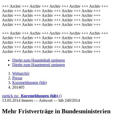
+++ Archiv +++ Archiv +++ Archiv +++ Archiv +++ Archiv +++
Archiv +++ Archiv +++ Archiv +++ Archiv +++ Archiv +++
Archiv +++ Archiv +++ Archiv +++ Archiv +++ Archiv +++
Archiv +++ Archiv +++ Archiv +++ Archiv +++ Archiv +++
Archiv +++ Archiv +++ Archiv +++ Archiv +++ Archiv +++
+++ Archiv +++ Archiv +++ Archiv +++ Archiv +++ Archiv +++
Archiv +++ Archiv +++ Archiv +++ Archiv +++ Archiv +++
Archiv +++ Archiv +++ Archiv +++ Archiv +++ Archiv +++
Archiv +++ Archiv +++ Archiv +++ Archiv +++ Archiv +++
Archiv +++ Archiv +++ Archiv +++ Archiv +++ Archiv +++
Direkt zum Hauptinhalt springen
Direkt zum Hauptmenü springen
Webarchiv
Presse
Kurzmeldungen (hib)
201405
zurück zu:
Kurzmeldungen (hib)
()
13.05.2014
Inneres — Antwort — hib 249/2014
Mehr Fristverträge in Bundesministerien