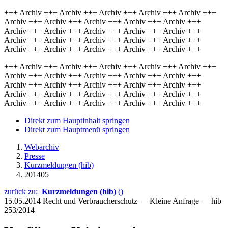
+++ Archiv +++ Archiv +++ Archiv +++ Archiv +++ Archiv +++
Archiv +++ Archiv +++ Archiv +++ Archiv +++ Archiv +++
Archiv +++ Archiv +++ Archiv +++ Archiv +++ Archiv +++
Archiv +++ Archiv +++ Archiv +++ Archiv +++ Archiv +++
Archiv +++ Archiv +++ Archiv +++ Archiv +++ Archiv +++
+++ Archiv +++ Archiv +++ Archiv +++ Archiv +++ Archiv +++
Archiv +++ Archiv +++ Archiv +++ Archiv +++ Archiv +++
Archiv +++ Archiv +++ Archiv +++ Archiv +++ Archiv +++
Archiv +++ Archiv +++ Archiv +++ Archiv +++ Archiv +++
Archiv +++ Archiv +++ Archiv +++ Archiv +++ Archiv +++
Direkt zum Hauptinhalt springen
Direkt zum Hauptmenü springen
Webarchiv
Presse
Kurzmeldungen (hib)
201405
zurück zu:
Kurzmeldungen (hib)
()
15.05.2014
Recht und Verbraucherschutz — Kleine Anfrage — hib
253/2014