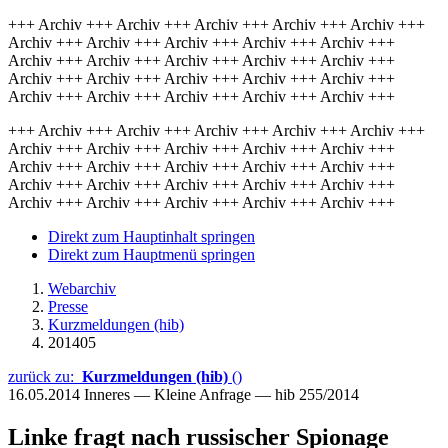
+++ Archiv +++ Archiv +++ Archiv +++ Archiv +++ Archiv +++
Archiv +++ Archiv +++ Archiv +++ Archiv +++ Archiv +++
Archiv +++ Archiv +++ Archiv +++ Archiv +++ Archiv +++
Archiv +++ Archiv +++ Archiv +++ Archiv +++ Archiv +++
Archiv +++ Archiv +++ Archiv +++ Archiv +++ Archiv +++
+++ Archiv +++ Archiv +++ Archiv +++ Archiv +++ Archiv +++
Archiv +++ Archiv +++ Archiv +++ Archiv +++ Archiv +++
Archiv +++ Archiv +++ Archiv +++ Archiv +++ Archiv +++
Archiv +++ Archiv +++ Archiv +++ Archiv +++ Archiv +++
Archiv +++ Archiv +++ Archiv +++ Archiv +++ Archiv +++
Direkt zum Hauptinhalt springen
Direkt zum Hauptmenü springen
Webarchiv
Presse
Kurzmeldungen (hib)
201405
zurück zu:
Kurzmeldungen (hib)
()
16.05.2014
Inneres — Kleine Anfrage — hib 255/2014
Linke fragt nach russischer Spionage