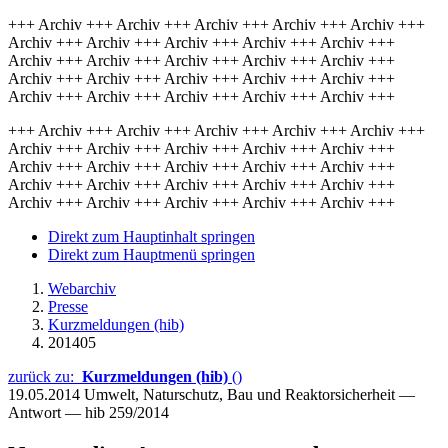
+++ Archiv +++ Archiv +++ Archiv +++ Archiv +++ Archiv +++
Archiv +++ Archiv +++ Archiv +++ Archiv +++ Archiv +++
Archiv +++ Archiv +++ Archiv +++ Archiv +++ Archiv +++
Archiv +++ Archiv +++ Archiv +++ Archiv +++ Archiv +++
Archiv +++ Archiv +++ Archiv +++ Archiv +++ Archiv +++
+++ Archiv +++ Archiv +++ Archiv +++ Archiv +++ Archiv +++
Archiv +++ Archiv +++ Archiv +++ Archiv +++ Archiv +++
Archiv +++ Archiv +++ Archiv +++ Archiv +++ Archiv +++
Archiv +++ Archiv +++ Archiv +++ Archiv +++ Archiv +++
Archiv +++ Archiv +++ Archiv +++ Archiv +++ Archiv +++
Direkt zum Hauptinhalt springen
Direkt zum Hauptmenü springen
Webarchiv
Presse
Kurzmeldungen (hib)
201405
zurück zu:
Kurzmeldungen (hib)
()
19.05.2014
Umwelt, Naturschutz, Bau und Reaktorsicherheit —
Antwort — hib 259/2014