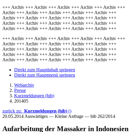
+++ Archiv +++ Archiv +++ Archiv +++ Archiv +++ Archiv +++
Archiv +++ Archiv +++ Archiv +++ Archiv +++ Archiv +++
Archiv +++ Archiv +++ Archiv +++ Archiv +++ Archiv +++
Archiv +++ Archiv +++ Archiv +++ Archiv +++ Archiv +++
Archiv +++ Archiv +++ Archiv +++ Archiv +++ Archiv +++
+++ Archiv +++ Archiv +++ Archiv +++ Archiv +++ Archiv +++
Archiv +++ Archiv +++ Archiv +++ Archiv +++ Archiv +++
Archiv +++ Archiv +++ Archiv +++ Archiv +++ Archiv +++
Archiv +++ Archiv +++ Archiv +++ Archiv +++ Archiv +++
Archiv +++ Archiv +++ Archiv +++ Archiv +++ Archiv +++
Direkt zum Hauptinhalt springen
Direkt zum Hauptmenü springen
Webarchiv
Presse
Kurzmeldungen (hib)
201405
zurück zu:
Kurzmeldungen (hib)
()
20.05.2014
Auswärtiges — Kleine Anfrage — hib 262/2014
Aufarbeitung der Massaker in Indonesien