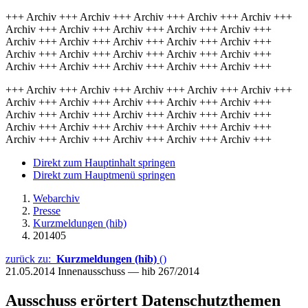
+++ Archiv +++ Archiv +++ Archiv +++ Archiv +++ Archiv +++
Archiv +++ Archiv +++ Archiv +++ Archiv +++ Archiv +++
Archiv +++ Archiv +++ Archiv +++ Archiv +++ Archiv +++
Archiv +++ Archiv +++ Archiv +++ Archiv +++ Archiv +++
Archiv +++ Archiv +++ Archiv +++ Archiv +++ Archiv +++
+++ Archiv +++ Archiv +++ Archiv +++ Archiv +++ Archiv +++
Archiv +++ Archiv +++ Archiv +++ Archiv +++ Archiv +++
Archiv +++ Archiv +++ Archiv +++ Archiv +++ Archiv +++
Archiv +++ Archiv +++ Archiv +++ Archiv +++ Archiv +++
Archiv +++ Archiv +++ Archiv +++ Archiv +++ Archiv +++
Direkt zum Hauptinhalt springen
Direkt zum Hauptmenü springen
Webarchiv
Presse
Kurzmeldungen (hib)
201405
zurück zu:
Kurzmeldungen (hib)
()
21.05.2014
Innenausschuss — hib 267/2014
Ausschuss erörtert Datenschutzthemen