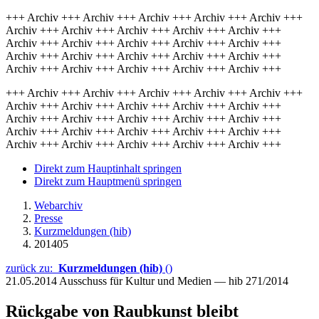
+++ Archiv +++ Archiv +++ Archiv +++ Archiv +++ Archiv +++
Archiv +++ Archiv +++ Archiv +++ Archiv +++ Archiv +++
Archiv +++ Archiv +++ Archiv +++ Archiv +++ Archiv +++
Archiv +++ Archiv +++ Archiv +++ Archiv +++ Archiv +++
Archiv +++ Archiv +++ Archiv +++ Archiv +++ Archiv +++
+++ Archiv +++ Archiv +++ Archiv +++ Archiv +++ Archiv +++
Archiv +++ Archiv +++ Archiv +++ Archiv +++ Archiv +++
Archiv +++ Archiv +++ Archiv +++ Archiv +++ Archiv +++
Archiv +++ Archiv +++ Archiv +++ Archiv +++ Archiv +++
Archiv +++ Archiv +++ Archiv +++ Archiv +++ Archiv +++
Direkt zum Hauptinhalt springen
Direkt zum Hauptmenü springen
Webarchiv
Presse
Kurzmeldungen (hib)
201405
zurück zu:
Kurzmeldungen (hib)
()
21.05.2014
Ausschuss für Kultur und Medien — hib 271/2014
Rückgabe von Raubkunst bleibt