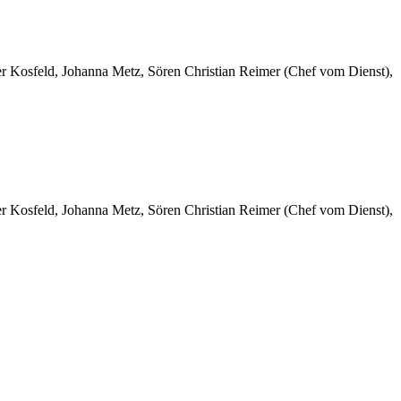
er Kosfeld, Johanna Metz, Sören Christian Reimer (Chef vom Dienst),
er Kosfeld, Johanna Metz, Sören Christian Reimer (Chef vom Dienst),