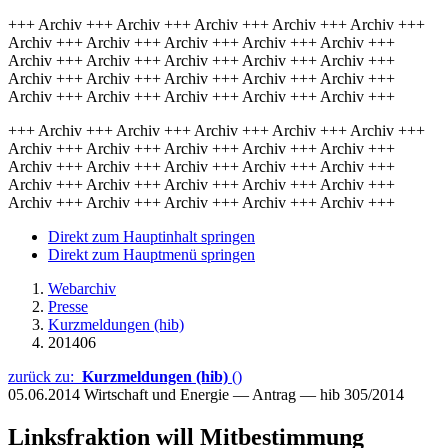
+++ Archiv +++ Archiv +++ Archiv +++ Archiv +++ Archiv +++
Archiv +++ Archiv +++ Archiv +++ Archiv +++ Archiv +++
Archiv +++ Archiv +++ Archiv +++ Archiv +++ Archiv +++
Archiv +++ Archiv +++ Archiv +++ Archiv +++ Archiv +++
Archiv +++ Archiv +++ Archiv +++ Archiv +++ Archiv +++
+++ Archiv +++ Archiv +++ Archiv +++ Archiv +++ Archiv +++
Archiv +++ Archiv +++ Archiv +++ Archiv +++ Archiv +++
Archiv +++ Archiv +++ Archiv +++ Archiv +++ Archiv +++
Archiv +++ Archiv +++ Archiv +++ Archiv +++ Archiv +++
Archiv +++ Archiv +++ Archiv +++ Archiv +++ Archiv +++
Direkt zum Hauptinhalt springen
Direkt zum Hauptmenü springen
Webarchiv
Presse
Kurzmeldungen (hib)
201406
zurück zu:
Kurzmeldungen (hib)
()
05.06.2014
Wirtschaft und Energie — Antrag — hib 305/2014
Linksfraktion will Mitbestimmung