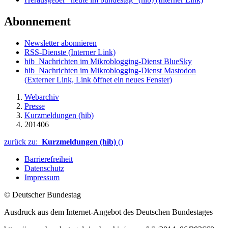
Abonnement
Newsletter abonnieren
RSS-Dienste
(Interner Link)
hib_Nachrichten im Mikroblogging-Dienst BlueSky
hib_Nachrichten im Mikroblogging-Dienst Mastodon
(Externer Link, Link öffnet ein neues Fenster)
Webarchiv
Presse
Kurzmeldungen (hib)
201406
zurück zu:
Kurzmeldungen (hib)
()
Barrierefreiheit
Datenschutz
Impressum
© Deutscher Bundestag
Ausdruck aus dem Internet-Angebot des Deutschen Bundestages