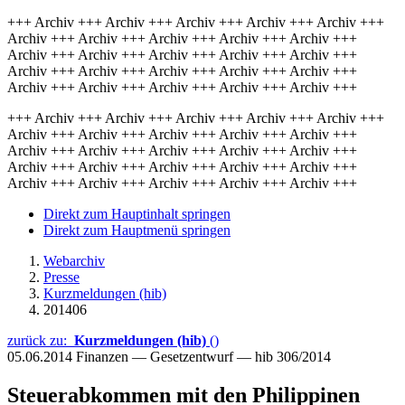
+++ Archiv +++ Archiv +++ Archiv +++ Archiv +++ Archiv +++
Archiv +++ Archiv +++ Archiv +++ Archiv +++ Archiv +++
Archiv +++ Archiv +++ Archiv +++ Archiv +++ Archiv +++
Archiv +++ Archiv +++ Archiv +++ Archiv +++ Archiv +++
Archiv +++ Archiv +++ Archiv +++ Archiv +++ Archiv +++
+++ Archiv +++ Archiv +++ Archiv +++ Archiv +++ Archiv +++
Archiv +++ Archiv +++ Archiv +++ Archiv +++ Archiv +++
Archiv +++ Archiv +++ Archiv +++ Archiv +++ Archiv +++
Archiv +++ Archiv +++ Archiv +++ Archiv +++ Archiv +++
Archiv +++ Archiv +++ Archiv +++ Archiv +++ Archiv +++
Direkt zum Hauptinhalt springen
Direkt zum Hauptmenü springen
Webarchiv
Presse
Kurzmeldungen (hib)
201406
zurück zu:
Kurzmeldungen (hib)
()
05.06.2014
Finanzen — Gesetzentwurf — hib 306/2014
Steuerabkommen mit den Philippinen