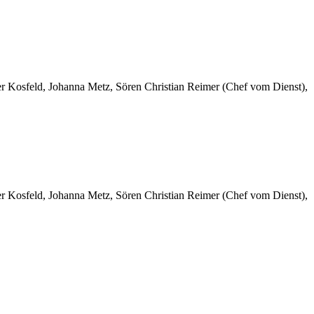
er Kosfeld, Johanna Metz, Sören Christian Reimer (Chef vom Dienst),
er Kosfeld, Johanna Metz, Sören Christian Reimer (Chef vom Dienst),