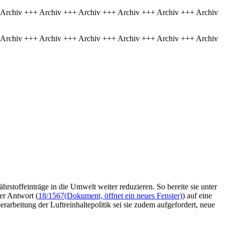
 Archiv +++ Archiv +++ Archiv +++ Archiv +++ Archiv +++ Archiv
 Archiv +++ Archiv +++ Archiv +++ Archiv +++ Archiv +++ Archiv
hrstoffeinträge in die Umwelt weiter reduzieren. So bereite sie unter
er Antwort (
18/1567
(Dokument, öffnet ein neues Fenster)
) auf eine
rbeitung der Luftreinhaltepolitik sei sie zudem aufgefordert, neue