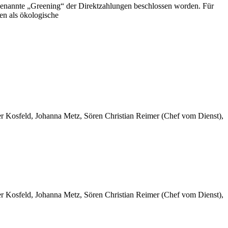
enannte „Greening“ der Direktzahlungen beschlossen worden. Für
en als ökologische
er Kosfeld, Johanna Metz, Sören Christian Reimer (Chef vom Dienst),
er Kosfeld, Johanna Metz, Sören Christian Reimer (Chef vom Dienst),