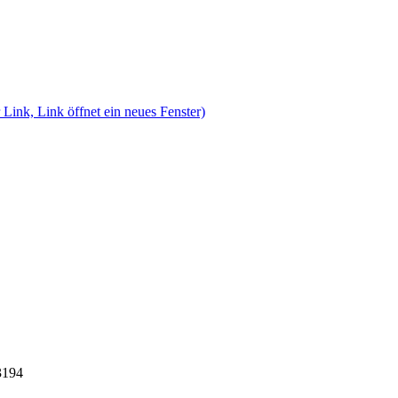
 Link, Link öffnet ein neues Fenster)
3194