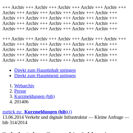
+++ Archiv +++ Archiv +++ Archiv +++ Archiv +++ Archiv +++
Archiv +++ Archiv +++ Archiv +++ Archiv +++ Archiv +++
Archiv +++ Archiv +++ Archiv +++ Archiv +++ Archiv +++
Archiv +++ Archiv +++ Archiv +++ Archiv +++ Archiv +++
Archiv +++ Archiv +++ Archiv +++ Archiv +++ Archiv +++
+++ Archiv +++ Archiv +++ Archiv +++ Archiv +++ Archiv +++
Archiv +++ Archiv +++ Archiv +++ Archiv +++ Archiv +++
Archiv +++ Archiv +++ Archiv +++ Archiv +++ Archiv +++
Archiv +++ Archiv +++ Archiv +++ Archiv +++ Archiv +++
Archiv +++ Archiv +++ Archiv +++ Archiv +++ Archiv +++
Direkt zum Hauptinhalt springen
Direkt zum Hauptmenü springen
Webarchiv
Presse
Kurzmeldungen (hib)
201406
zurück zu:
Kurzmeldungen (hib)
()
13.06.2014
Verkehr und digitale Infrastruktur — Kleine Anfrage —
hib 314/2014