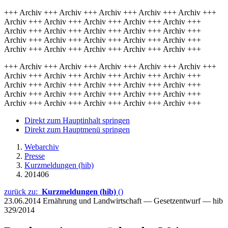
+++ Archiv +++ Archiv +++ Archiv +++ Archiv +++ Archiv +++
Archiv +++ Archiv +++ Archiv +++ Archiv +++ Archiv +++
Archiv +++ Archiv +++ Archiv +++ Archiv +++ Archiv +++
Archiv +++ Archiv +++ Archiv +++ Archiv +++ Archiv +++
Archiv +++ Archiv +++ Archiv +++ Archiv +++ Archiv +++
+++ Archiv +++ Archiv +++ Archiv +++ Archiv +++ Archiv +++
Archiv +++ Archiv +++ Archiv +++ Archiv +++ Archiv +++
Archiv +++ Archiv +++ Archiv +++ Archiv +++ Archiv +++
Archiv +++ Archiv +++ Archiv +++ Archiv +++ Archiv +++
Archiv +++ Archiv +++ Archiv +++ Archiv +++ Archiv +++
Direkt zum Hauptinhalt springen
Direkt zum Hauptmenü springen
Webarchiv
Presse
Kurzmeldungen (hib)
201406
zurück zu:
Kurzmeldungen (hib)
()
23.06.2014
Ernährung und Landwirtschaft — Gesetzentwurf — hib
329/2014