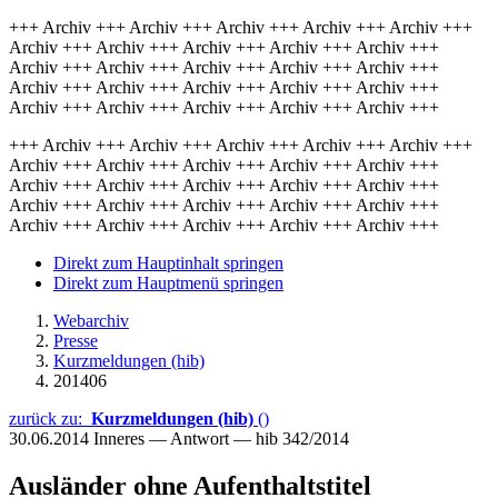
+++ Archiv +++ Archiv +++ Archiv +++ Archiv +++ Archiv +++
Archiv +++ Archiv +++ Archiv +++ Archiv +++ Archiv +++
Archiv +++ Archiv +++ Archiv +++ Archiv +++ Archiv +++
Archiv +++ Archiv +++ Archiv +++ Archiv +++ Archiv +++
Archiv +++ Archiv +++ Archiv +++ Archiv +++ Archiv +++
+++ Archiv +++ Archiv +++ Archiv +++ Archiv +++ Archiv +++
Archiv +++ Archiv +++ Archiv +++ Archiv +++ Archiv +++
Archiv +++ Archiv +++ Archiv +++ Archiv +++ Archiv +++
Archiv +++ Archiv +++ Archiv +++ Archiv +++ Archiv +++
Archiv +++ Archiv +++ Archiv +++ Archiv +++ Archiv +++
Direkt zum Hauptinhalt springen
Direkt zum Hauptmenü springen
Webarchiv
Presse
Kurzmeldungen (hib)
201406
zurück zu:
Kurzmeldungen (hib)
()
30.06.2014
Inneres — Antwort — hib 342/2014
Ausländer ohne Aufenthaltstitel