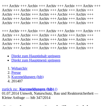
+++ Archiv +++ Archiv +++ Archiv +++ Archiv +++ Archiv +++
Archiv +++ Archiv +++ Archiv +++ Archiv +++ Archiv +++
Archiv +++ Archiv +++ Archiv +++ Archiv +++ Archiv +++
Archiv +++ Archiv +++ Archiv +++ Archiv +++ Archiv +++
Archiv +++ Archiv +++ Archiv +++ Archiv +++ Archiv +++
+++ Archiv +++ Archiv +++ Archiv +++ Archiv +++ Archiv +++
Archiv +++ Archiv +++ Archiv +++ Archiv +++ Archiv +++
Archiv +++ Archiv +++ Archiv +++ Archiv +++ Archiv +++
Archiv +++ Archiv +++ Archiv +++ Archiv +++ Archiv +++
Archiv +++ Archiv +++ Archiv +++ Archiv +++ Archiv +++
Direkt zum Hauptinhalt springen
Direkt zum Hauptmenü springen
Webarchiv
Presse
Kurzmeldungen (hib)
201407
zurück zu:
Kurzmeldungen (hib)
()
01.07.2014
Umwelt, Naturschutz, Bau und Reaktorsicherheit —
Kleine Anfrage — hib 347/2014