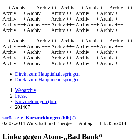
+++ Archiv +++ Archiv +++ Archiv +++ Archiv +++ Archiv +++
Archiv +++ Archiv +++ Archiv +++ Archiv +++ Archiv +++
Archiv +++ Archiv +++ Archiv +++ Archiv +++ Archiv +++
Archiv +++ Archiv +++ Archiv +++ Archiv +++ Archiv +++
Archiv +++ Archiv +++ Archiv +++ Archiv +++ Archiv +++
+++ Archiv +++ Archiv +++ Archiv +++ Archiv +++ Archiv +++
Archiv +++ Archiv +++ Archiv +++ Archiv +++ Archiv +++
Archiv +++ Archiv +++ Archiv +++ Archiv +++ Archiv +++
Archiv +++ Archiv +++ Archiv +++ Archiv +++ Archiv +++
Archiv +++ Archiv +++ Archiv +++ Archiv +++ Archiv +++
Direkt zum Hauptinhalt springen
Direkt zum Hauptmenü springen
Webarchiv
Presse
Kurzmeldungen (hib)
201407
zurück zu:
Kurzmeldungen (hib)
()
02.07.2014
Wirtschaft und Energie — Antrag — hib 355/2014
Linke gegen Atom-„Bad Bank“