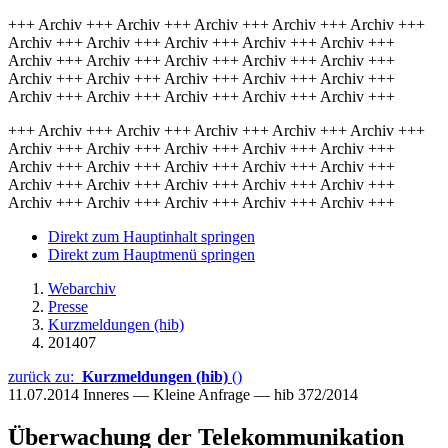
+++ Archiv +++ Archiv +++ Archiv +++ Archiv +++ Archiv +++
Archiv +++ Archiv +++ Archiv +++ Archiv +++ Archiv +++
Archiv +++ Archiv +++ Archiv +++ Archiv +++ Archiv +++
Archiv +++ Archiv +++ Archiv +++ Archiv +++ Archiv +++
Archiv +++ Archiv +++ Archiv +++ Archiv +++ Archiv +++
+++ Archiv +++ Archiv +++ Archiv +++ Archiv +++ Archiv +++
Archiv +++ Archiv +++ Archiv +++ Archiv +++ Archiv +++
Archiv +++ Archiv +++ Archiv +++ Archiv +++ Archiv +++
Archiv +++ Archiv +++ Archiv +++ Archiv +++ Archiv +++
Archiv +++ Archiv +++ Archiv +++ Archiv +++ Archiv +++
Direkt zum Hauptinhalt springen
Direkt zum Hauptmenü springen
Webarchiv
Presse
Kurzmeldungen (hib)
201407
zurück zu:
Kurzmeldungen (hib)
()
11.07.2014
Inneres — Kleine Anfrage — hib 372/2014
Überwachung der Telekommunikation