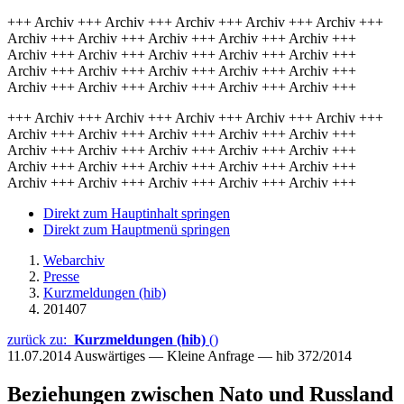
+++ Archiv +++ Archiv +++ Archiv +++ Archiv +++ Archiv +++
Archiv +++ Archiv +++ Archiv +++ Archiv +++ Archiv +++
Archiv +++ Archiv +++ Archiv +++ Archiv +++ Archiv +++
Archiv +++ Archiv +++ Archiv +++ Archiv +++ Archiv +++
Archiv +++ Archiv +++ Archiv +++ Archiv +++ Archiv +++
+++ Archiv +++ Archiv +++ Archiv +++ Archiv +++ Archiv +++
Archiv +++ Archiv +++ Archiv +++ Archiv +++ Archiv +++
Archiv +++ Archiv +++ Archiv +++ Archiv +++ Archiv +++
Archiv +++ Archiv +++ Archiv +++ Archiv +++ Archiv +++
Archiv +++ Archiv +++ Archiv +++ Archiv +++ Archiv +++
Direkt zum Hauptinhalt springen
Direkt zum Hauptmenü springen
Webarchiv
Presse
Kurzmeldungen (hib)
201407
zurück zu:
Kurzmeldungen (hib)
()
11.07.2014
Auswärtiges — Kleine Anfrage — hib 372/2014
Beziehungen zwischen Nato und Russland