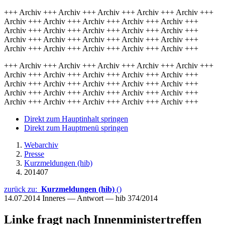
+++ Archiv +++ Archiv +++ Archiv +++ Archiv +++ Archiv +++
Archiv +++ Archiv +++ Archiv +++ Archiv +++ Archiv +++
Archiv +++ Archiv +++ Archiv +++ Archiv +++ Archiv +++
Archiv +++ Archiv +++ Archiv +++ Archiv +++ Archiv +++
Archiv +++ Archiv +++ Archiv +++ Archiv +++ Archiv +++
+++ Archiv +++ Archiv +++ Archiv +++ Archiv +++ Archiv +++
Archiv +++ Archiv +++ Archiv +++ Archiv +++ Archiv +++
Archiv +++ Archiv +++ Archiv +++ Archiv +++ Archiv +++
Archiv +++ Archiv +++ Archiv +++ Archiv +++ Archiv +++
Archiv +++ Archiv +++ Archiv +++ Archiv +++ Archiv +++
Direkt zum Hauptinhalt springen
Direkt zum Hauptmenü springen
Webarchiv
Presse
Kurzmeldungen (hib)
201407
zurück zu:
Kurzmeldungen (hib)
()
14.07.2014
Inneres — Antwort — hib 374/2014
Linke fragt nach Innenministertreffen