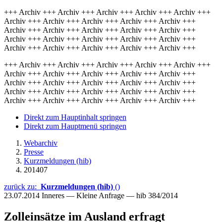
+++ Archiv +++ Archiv +++ Archiv +++ Archiv +++ Archiv +++
Archiv +++ Archiv +++ Archiv +++ Archiv +++ Archiv +++
Archiv +++ Archiv +++ Archiv +++ Archiv +++ Archiv +++
Archiv +++ Archiv +++ Archiv +++ Archiv +++ Archiv +++
Archiv +++ Archiv +++ Archiv +++ Archiv +++ Archiv +++
+++ Archiv +++ Archiv +++ Archiv +++ Archiv +++ Archiv +++
Archiv +++ Archiv +++ Archiv +++ Archiv +++ Archiv +++
Archiv +++ Archiv +++ Archiv +++ Archiv +++ Archiv +++
Archiv +++ Archiv +++ Archiv +++ Archiv +++ Archiv +++
Archiv +++ Archiv +++ Archiv +++ Archiv +++ Archiv +++
Direkt zum Hauptinhalt springen
Direkt zum Hauptmenü springen
Webarchiv
Presse
Kurzmeldungen (hib)
201407
zurück zu:
Kurzmeldungen (hib)
()
23.07.2014
Inneres — Kleine Anfrage — hib 384/2014
Zolleinsätze im Ausland erfragt