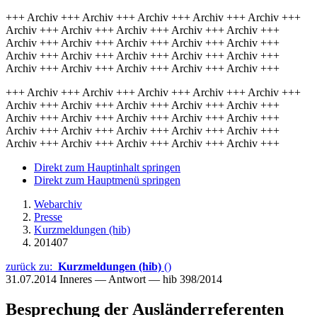
+++ Archiv +++ Archiv +++ Archiv +++ Archiv +++ Archiv +++
Archiv +++ Archiv +++ Archiv +++ Archiv +++ Archiv +++
Archiv +++ Archiv +++ Archiv +++ Archiv +++ Archiv +++
Archiv +++ Archiv +++ Archiv +++ Archiv +++ Archiv +++
Archiv +++ Archiv +++ Archiv +++ Archiv +++ Archiv +++
+++ Archiv +++ Archiv +++ Archiv +++ Archiv +++ Archiv +++
Archiv +++ Archiv +++ Archiv +++ Archiv +++ Archiv +++
Archiv +++ Archiv +++ Archiv +++ Archiv +++ Archiv +++
Archiv +++ Archiv +++ Archiv +++ Archiv +++ Archiv +++
Archiv +++ Archiv +++ Archiv +++ Archiv +++ Archiv +++
Direkt zum Hauptinhalt springen
Direkt zum Hauptmenü springen
Webarchiv
Presse
Kurzmeldungen (hib)
201407
zurück zu:
Kurzmeldungen (hib)
()
31.07.2014
Inneres — Antwort — hib 398/2014
Besprechung der Ausländerreferenten