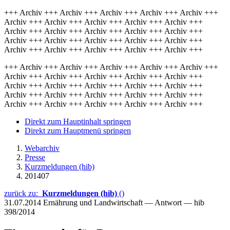
+++ Archiv +++ Archiv +++ Archiv +++ Archiv +++ Archiv +++
Archiv +++ Archiv +++ Archiv +++ Archiv +++ Archiv +++
Archiv +++ Archiv +++ Archiv +++ Archiv +++ Archiv +++
Archiv +++ Archiv +++ Archiv +++ Archiv +++ Archiv +++
Archiv +++ Archiv +++ Archiv +++ Archiv +++ Archiv +++
+++ Archiv +++ Archiv +++ Archiv +++ Archiv +++ Archiv +++
Archiv +++ Archiv +++ Archiv +++ Archiv +++ Archiv +++
Archiv +++ Archiv +++ Archiv +++ Archiv +++ Archiv +++
Archiv +++ Archiv +++ Archiv +++ Archiv +++ Archiv +++
Archiv +++ Archiv +++ Archiv +++ Archiv +++ Archiv +++
Direkt zum Hauptinhalt springen
Direkt zum Hauptmenü springen
Webarchiv
Presse
Kurzmeldungen (hib)
201407
zurück zu:
Kurzmeldungen (hib)
()
31.07.2014
Ernährung und Landwirtschaft — Antwort — hib
398/2014