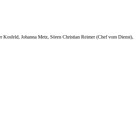
er Kosfeld, Johanna Metz, Sören Christian Reimer (Chef vom Dienst),