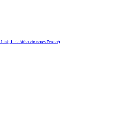
 Link, Link öffnet ein neues Fenster)