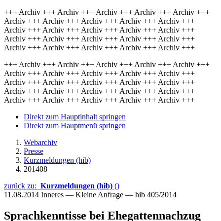
+++ Archiv +++ Archiv +++ Archiv +++ Archiv +++ Archiv +++
Archiv +++ Archiv +++ Archiv +++ Archiv +++ Archiv +++
Archiv +++ Archiv +++ Archiv +++ Archiv +++ Archiv +++
Archiv +++ Archiv +++ Archiv +++ Archiv +++ Archiv +++
Archiv +++ Archiv +++ Archiv +++ Archiv +++ Archiv +++
+++ Archiv +++ Archiv +++ Archiv +++ Archiv +++ Archiv +++
Archiv +++ Archiv +++ Archiv +++ Archiv +++ Archiv +++
Archiv +++ Archiv +++ Archiv +++ Archiv +++ Archiv +++
Archiv +++ Archiv +++ Archiv +++ Archiv +++ Archiv +++
Archiv +++ Archiv +++ Archiv +++ Archiv +++ Archiv +++
Direkt zum Hauptinhalt springen
Direkt zum Hauptmenü springen
Webarchiv
Presse
Kurzmeldungen (hib)
201408
zurück zu:
Kurzmeldungen (hib)
()
11.08.2014
Inneres — Kleine Anfrage — hib 405/2014
Sprachkenntisse bei Ehegattennachzug