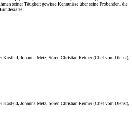
hmen seiner Tätigkeit gewisse Kenntnisse über seine Probanden, die
 Bundesrates.
er Kosfeld, Johanna Metz, Sören Christian Reimer (Chef vom Dienst),
er Kosfeld, Johanna Metz, Sören Christian Reimer (Chef vom Dienst),