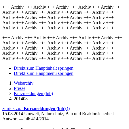
+++ Archiv +++ Archiv +++ Archiv +++ Archiv +++ Archiv +++
Archiv +++ Archiv +++ Archiv +++ Archiv +++ Archiv +++
Archiv +++ Archiv +++ Archiv +++ Archiv +++ Archiv +++
Archiv +++ Archiv +++ Archiv +++ Archiv +++ Archiv +++
Archiv +++ Archiv +++ Archiv +++ Archiv +++ Archiv +++
+++ Archiv +++ Archiv +++ Archiv +++ Archiv +++ Archiv +++
Archiv +++ Archiv +++ Archiv +++ Archiv +++ Archiv +++
Archiv +++ Archiv +++ Archiv +++ Archiv +++ Archiv +++
Archiv +++ Archiv +++ Archiv +++ Archiv +++ Archiv +++
Archiv +++ Archiv +++ Archiv +++ Archiv +++ Archiv +++
Direkt zum Hauptinhalt springen
Direkt zum Hauptmenü springen
Webarchiv
Presse
Kurzmeldungen (hib)
201408
zurück zu:
Kurzmeldungen (hib)
()
15.08.2014
Umwelt, Naturschutz, Bau und Reaktorsicherheit —
Antwort — hib 414/2014