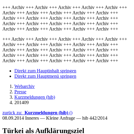
+++ Archiv +++ Archiv +++ Archiv +++ Archiv +++ Archiv +++
Archiv +++ Archiv +++ Archiv +++ Archiv +++ Archiv +++
Archiv +++ Archiv +++ Archiv +++ Archiv +++ Archiv +++
Archiv +++ Archiv +++ Archiv +++ Archiv +++ Archiv +++
Archiv +++ Archiv +++ Archiv +++ Archiv +++ Archiv +++
+++ Archiv +++ Archiv +++ Archiv +++ Archiv +++ Archiv +++
Archiv +++ Archiv +++ Archiv +++ Archiv +++ Archiv +++
Archiv +++ Archiv +++ Archiv +++ Archiv +++ Archiv +++
Archiv +++ Archiv +++ Archiv +++ Archiv +++ Archiv +++
Archiv +++ Archiv +++ Archiv +++ Archiv +++ Archiv +++
Direkt zum Hauptinhalt springen
Direkt zum Hauptmenü springen
Webarchiv
Presse
Kurzmeldungen (hib)
201409
zurück zu:
Kurzmeldungen (hib)
()
08.09.2014
Inneres — Kleine Anfrage — hib 442/2014
Türkei als Aufklärungsziel