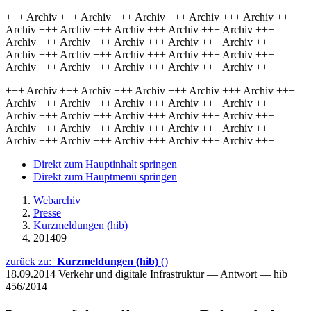
+++ Archiv +++ Archiv +++ Archiv +++ Archiv +++ Archiv +++
Archiv +++ Archiv +++ Archiv +++ Archiv +++ Archiv +++
Archiv +++ Archiv +++ Archiv +++ Archiv +++ Archiv +++
Archiv +++ Archiv +++ Archiv +++ Archiv +++ Archiv +++
Archiv +++ Archiv +++ Archiv +++ Archiv +++ Archiv +++
+++ Archiv +++ Archiv +++ Archiv +++ Archiv +++ Archiv +++
Archiv +++ Archiv +++ Archiv +++ Archiv +++ Archiv +++
Archiv +++ Archiv +++ Archiv +++ Archiv +++ Archiv +++
Archiv +++ Archiv +++ Archiv +++ Archiv +++ Archiv +++
Archiv +++ Archiv +++ Archiv +++ Archiv +++ Archiv +++
Direkt zum Hauptinhalt springen
Direkt zum Hauptmenü springen
Webarchiv
Presse
Kurzmeldungen (hib)
201409
zurück zu:
Kurzmeldungen (hib)
()
18.09.2014
Verkehr und digitale Infrastruktur — Antwort — hib
456/2014