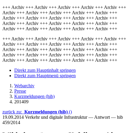
+++ Archiv +++ Archiv +++ Archiv +++ Archiv +++ Archiv +++
Archiv +++ Archiv +++ Archiv +++ Archiv +++ Archiv +++
Archiv +++ Archiv +++ Archiv +++ Archiv +++ Archiv +++
Archiv +++ Archiv +++ Archiv +++ Archiv +++ Archiv +++
Archiv +++ Archiv +++ Archiv +++ Archiv +++ Archiv +++
+++ Archiv +++ Archiv +++ Archiv +++ Archiv +++ Archiv +++
Archiv +++ Archiv +++ Archiv +++ Archiv +++ Archiv +++
Archiv +++ Archiv +++ Archiv +++ Archiv +++ Archiv +++
Archiv +++ Archiv +++ Archiv +++ Archiv +++ Archiv +++
Archiv +++ Archiv +++ Archiv +++ Archiv +++ Archiv +++
Direkt zum Hauptinhalt springen
Direkt zum Hauptmenü springen
Webarchiv
Presse
Kurzmeldungen (hib)
201409
zurück zu:
Kurzmeldungen (hib)
()
19.09.2014
Verkehr und digitale Infrastruktur — Antwort — hib
459/2014