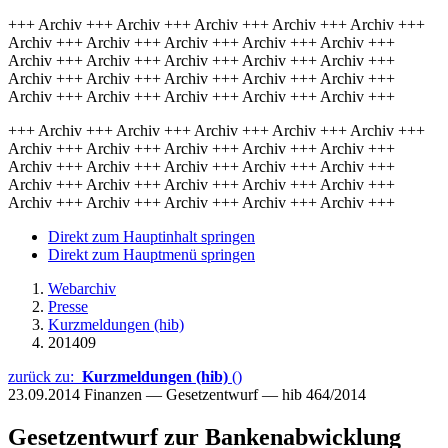
+++ Archiv +++ Archiv +++ Archiv +++ Archiv +++ Archiv +++
Archiv +++ Archiv +++ Archiv +++ Archiv +++ Archiv +++
Archiv +++ Archiv +++ Archiv +++ Archiv +++ Archiv +++
Archiv +++ Archiv +++ Archiv +++ Archiv +++ Archiv +++
Archiv +++ Archiv +++ Archiv +++ Archiv +++ Archiv +++
+++ Archiv +++ Archiv +++ Archiv +++ Archiv +++ Archiv +++
Archiv +++ Archiv +++ Archiv +++ Archiv +++ Archiv +++
Archiv +++ Archiv +++ Archiv +++ Archiv +++ Archiv +++
Archiv +++ Archiv +++ Archiv +++ Archiv +++ Archiv +++
Archiv +++ Archiv +++ Archiv +++ Archiv +++ Archiv +++
Direkt zum Hauptinhalt springen
Direkt zum Hauptmenü springen
Webarchiv
Presse
Kurzmeldungen (hib)
201409
zurück zu:
Kurzmeldungen (hib)
()
23.09.2014
Finanzen — Gesetzentwurf — hib 464/2014
Gesetzentwurf zur Bankenabwicklung