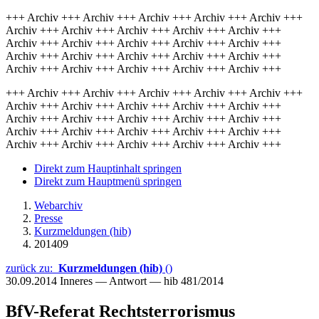
+++ Archiv +++ Archiv +++ Archiv +++ Archiv +++ Archiv +++
Archiv +++ Archiv +++ Archiv +++ Archiv +++ Archiv +++
Archiv +++ Archiv +++ Archiv +++ Archiv +++ Archiv +++
Archiv +++ Archiv +++ Archiv +++ Archiv +++ Archiv +++
Archiv +++ Archiv +++ Archiv +++ Archiv +++ Archiv +++
+++ Archiv +++ Archiv +++ Archiv +++ Archiv +++ Archiv +++
Archiv +++ Archiv +++ Archiv +++ Archiv +++ Archiv +++
Archiv +++ Archiv +++ Archiv +++ Archiv +++ Archiv +++
Archiv +++ Archiv +++ Archiv +++ Archiv +++ Archiv +++
Archiv +++ Archiv +++ Archiv +++ Archiv +++ Archiv +++
Direkt zum Hauptinhalt springen
Direkt zum Hauptmenü springen
Webarchiv
Presse
Kurzmeldungen (hib)
201409
zurück zu:
Kurzmeldungen (hib)
()
30.09.2014
Inneres — Antwort — hib 481/2014
BfV-Referat Rechtsterrorismus