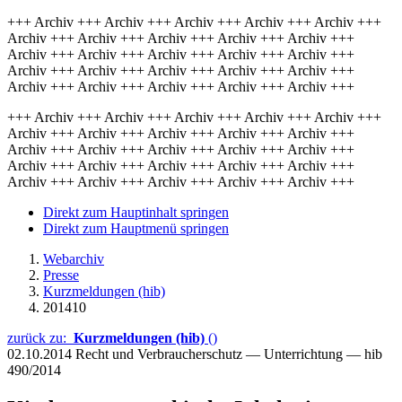
+++ Archiv +++ Archiv +++ Archiv +++ Archiv +++ Archiv +++
Archiv +++ Archiv +++ Archiv +++ Archiv +++ Archiv +++
Archiv +++ Archiv +++ Archiv +++ Archiv +++ Archiv +++
Archiv +++ Archiv +++ Archiv +++ Archiv +++ Archiv +++
Archiv +++ Archiv +++ Archiv +++ Archiv +++ Archiv +++
+++ Archiv +++ Archiv +++ Archiv +++ Archiv +++ Archiv +++
Archiv +++ Archiv +++ Archiv +++ Archiv +++ Archiv +++
Archiv +++ Archiv +++ Archiv +++ Archiv +++ Archiv +++
Archiv +++ Archiv +++ Archiv +++ Archiv +++ Archiv +++
Archiv +++ Archiv +++ Archiv +++ Archiv +++ Archiv +++
Direkt zum Hauptinhalt springen
Direkt zum Hauptmenü springen
Webarchiv
Presse
Kurzmeldungen (hib)
201410
zurück zu:
Kurzmeldungen (hib)
()
02.10.2014
Recht und Verbraucherschutz — Unterrichtung — hib
490/2014