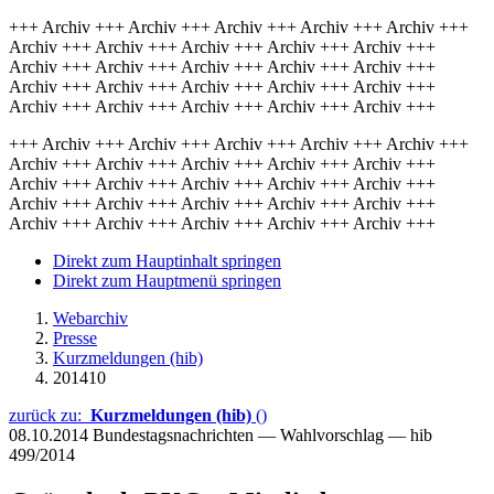
+++ Archiv +++ Archiv +++ Archiv +++ Archiv +++ Archiv +++
Archiv +++ Archiv +++ Archiv +++ Archiv +++ Archiv +++
Archiv +++ Archiv +++ Archiv +++ Archiv +++ Archiv +++
Archiv +++ Archiv +++ Archiv +++ Archiv +++ Archiv +++
Archiv +++ Archiv +++ Archiv +++ Archiv +++ Archiv +++
+++ Archiv +++ Archiv +++ Archiv +++ Archiv +++ Archiv +++
Archiv +++ Archiv +++ Archiv +++ Archiv +++ Archiv +++
Archiv +++ Archiv +++ Archiv +++ Archiv +++ Archiv +++
Archiv +++ Archiv +++ Archiv +++ Archiv +++ Archiv +++
Archiv +++ Archiv +++ Archiv +++ Archiv +++ Archiv +++
Direkt zum Hauptinhalt springen
Direkt zum Hauptmenü springen
Webarchiv
Presse
Kurzmeldungen (hib)
201410
zurück zu:
Kurzmeldungen (hib)
()
08.10.2014
Bundestagsnachrichten — Wahlvorschlag — hib
499/2014