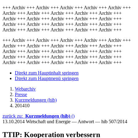
+++ Archiv +++ Archiv +++ Archiv +++ Archiv +++ Archiv +++
Archiv +++ Archiv +++ Archiv +++ Archiv +++ Archiv +++
Archiv +++ Archiv +++ Archiv +++ Archiv +++ Archiv +++
Archiv +++ Archiv +++ Archiv +++ Archiv +++ Archiv +++
Archiv +++ Archiv +++ Archiv +++ Archiv +++ Archiv +++
+++ Archiv +++ Archiv +++ Archiv +++ Archiv +++ Archiv +++
Archiv +++ Archiv +++ Archiv +++ Archiv +++ Archiv +++
Archiv +++ Archiv +++ Archiv +++ Archiv +++ Archiv +++
Archiv +++ Archiv +++ Archiv +++ Archiv +++ Archiv +++
Archiv +++ Archiv +++ Archiv +++ Archiv +++ Archiv +++
Direkt zum Hauptinhalt springen
Direkt zum Hauptmenü springen
Webarchiv
Presse
Kurzmeldungen (hib)
201410
zurück zu:
Kurzmeldungen (hib)
()
13.10.2014
Wirtschaft und Energie — Antwort — hib 507/2014
TTIP: Kooperation verbessern