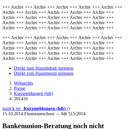
+++ Archiv +++ Archiv +++ Archiv +++ Archiv +++ Archiv +++
Archiv +++ Archiv +++ Archiv +++ Archiv +++ Archiv +++
Archiv +++ Archiv +++ Archiv +++ Archiv +++ Archiv +++
Archiv +++ Archiv +++ Archiv +++ Archiv +++ Archiv +++
Archiv +++ Archiv +++ Archiv +++ Archiv +++ Archiv +++
+++ Archiv +++ Archiv +++ Archiv +++ Archiv +++ Archiv +++
Archiv +++ Archiv +++ Archiv +++ Archiv +++ Archiv +++
Archiv +++ Archiv +++ Archiv +++ Archiv +++ Archiv +++
Archiv +++ Archiv +++ Archiv +++ Archiv +++ Archiv +++
Archiv +++ Archiv +++ Archiv +++ Archiv +++ Archiv +++
Direkt zum Hauptinhalt springen
Direkt zum Hauptmenü springen
Webarchiv
Presse
Kurzmeldungen (hib)
201410
zurück zu:
Kurzmeldungen (hib)
()
15.10.2014
Finanzausschuss — hib 515/2014
Bankenunion-Beratung noch nicht