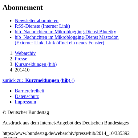
Abonnement
Newsletter abonnieren
RSS-Dienste
(Interner Link)
hib_Nachrichten im Mikroblogging-Dienst BlueSky
hib_Nachrichten im Mikroblogging-Dienst Mastodon
(Externer Link, Link öffnet ein neues Fenster)
Webarchiv
Presse
Kurzmeldungen (hib)
201410
zurück zu:
Kurzmeldungen (hib)
()
Barrierefreiheit
Datenschutz
Impressum
© Deutscher Bundestag
Ausdruck aus dem Internet-Angebot des Deutschen Bundestages
https://www.bundestag.de/webarchiv/presse/hib/2014_10/335392-