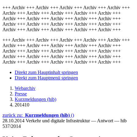
+++ Archiv +++ Archiv +++ Archiv +++ Archiv +++ Archiv +++
Archiv +++ Archiv +++ Archiv +++ Archiv +++ Archiv +++
Archiv +++ Archiv +++ Archiv +++ Archiv +++ Archiv +++
Archiv +++ Archiv +++ Archiv +++ Archiv +++ Archiv +++
Archiv +++ Archiv +++ Archiv +++ Archiv +++ Archiv +++
+++ Archiv +++ Archiv +++ Archiv +++ Archiv +++ Archiv +++
Archiv +++ Archiv +++ Archiv +++ Archiv +++ Archiv +++
Archiv +++ Archiv +++ Archiv +++ Archiv +++ Archiv +++
Archiv +++ Archiv +++ Archiv +++ Archiv +++ Archiv +++
Archiv +++ Archiv +++ Archiv +++ Archiv +++ Archiv +++
Direkt zum Hauptinhalt springen
Direkt zum Hauptmenü springen
Webarchiv
Presse
Kurzmeldungen (hib)
201410
zurück zu:
Kurzmeldungen (hib)
()
28.10.2014
Verkehr und digitale Infrastruktur — Antwort — hib
537/2014