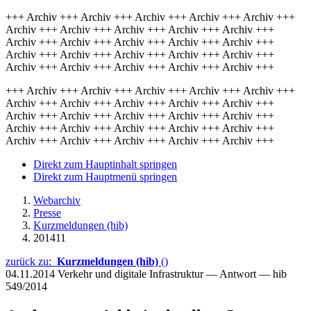
+++ Archiv +++ Archiv +++ Archiv +++ Archiv +++ Archiv +++
Archiv +++ Archiv +++ Archiv +++ Archiv +++ Archiv +++
Archiv +++ Archiv +++ Archiv +++ Archiv +++ Archiv +++
Archiv +++ Archiv +++ Archiv +++ Archiv +++ Archiv +++
Archiv +++ Archiv +++ Archiv +++ Archiv +++ Archiv +++
+++ Archiv +++ Archiv +++ Archiv +++ Archiv +++ Archiv +++
Archiv +++ Archiv +++ Archiv +++ Archiv +++ Archiv +++
Archiv +++ Archiv +++ Archiv +++ Archiv +++ Archiv +++
Archiv +++ Archiv +++ Archiv +++ Archiv +++ Archiv +++
Archiv +++ Archiv +++ Archiv +++ Archiv +++ Archiv +++
Direkt zum Hauptinhalt springen
Direkt zum Hauptmenü springen
Webarchiv
Presse
Kurzmeldungen (hib)
201411
zurück zu:
Kurzmeldungen (hib)
()
04.11.2014
Verkehr und digitale Infrastruktur — Antwort — hib
549/2014