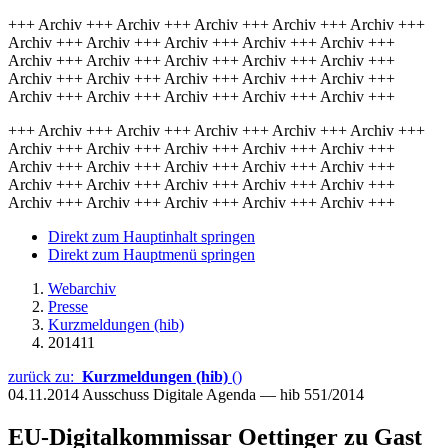
+++ Archiv +++ Archiv +++ Archiv +++ Archiv +++ Archiv +++
Archiv +++ Archiv +++ Archiv +++ Archiv +++ Archiv +++
Archiv +++ Archiv +++ Archiv +++ Archiv +++ Archiv +++
Archiv +++ Archiv +++ Archiv +++ Archiv +++ Archiv +++
Archiv +++ Archiv +++ Archiv +++ Archiv +++ Archiv +++
+++ Archiv +++ Archiv +++ Archiv +++ Archiv +++ Archiv +++
Archiv +++ Archiv +++ Archiv +++ Archiv +++ Archiv +++
Archiv +++ Archiv +++ Archiv +++ Archiv +++ Archiv +++
Archiv +++ Archiv +++ Archiv +++ Archiv +++ Archiv +++
Archiv +++ Archiv +++ Archiv +++ Archiv +++ Archiv +++
Direkt zum Hauptinhalt springen
Direkt zum Hauptmenü springen
Webarchiv
Presse
Kurzmeldungen (hib)
201411
zurück zu:
Kurzmeldungen (hib)
()
04.11.2014
Ausschuss Digitale Agenda — hib 551/2014
EU-Digitalkommissar Oettinger zu Gast