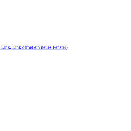
 Link, Link öffnet ein neues Fenster)