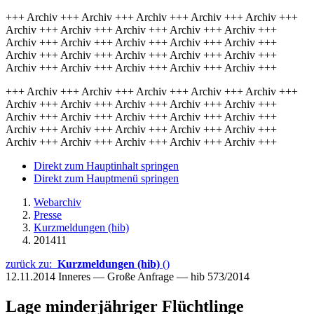
+++ Archiv +++ Archiv +++ Archiv +++ Archiv +++ Archiv +++
Archiv +++ Archiv +++ Archiv +++ Archiv +++ Archiv +++
Archiv +++ Archiv +++ Archiv +++ Archiv +++ Archiv +++
Archiv +++ Archiv +++ Archiv +++ Archiv +++ Archiv +++
Archiv +++ Archiv +++ Archiv +++ Archiv +++ Archiv +++
+++ Archiv +++ Archiv +++ Archiv +++ Archiv +++ Archiv +++
Archiv +++ Archiv +++ Archiv +++ Archiv +++ Archiv +++
Archiv +++ Archiv +++ Archiv +++ Archiv +++ Archiv +++
Archiv +++ Archiv +++ Archiv +++ Archiv +++ Archiv +++
Archiv +++ Archiv +++ Archiv +++ Archiv +++ Archiv +++
Direkt zum Hauptinhalt springen
Direkt zum Hauptmenü springen
Webarchiv
Presse
Kurzmeldungen (hib)
201411
zurück zu:
Kurzmeldungen (hib)
()
12.11.2014
Inneres — Große Anfrage — hib 573/2014
Lage minderjähriger Flüchtlinge