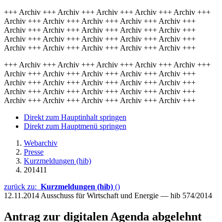
+++ Archiv +++ Archiv +++ Archiv +++ Archiv +++ Archiv +++
Archiv +++ Archiv +++ Archiv +++ Archiv +++ Archiv +++
Archiv +++ Archiv +++ Archiv +++ Archiv +++ Archiv +++
Archiv +++ Archiv +++ Archiv +++ Archiv +++ Archiv +++
Archiv +++ Archiv +++ Archiv +++ Archiv +++ Archiv +++
+++ Archiv +++ Archiv +++ Archiv +++ Archiv +++ Archiv +++
Archiv +++ Archiv +++ Archiv +++ Archiv +++ Archiv +++
Archiv +++ Archiv +++ Archiv +++ Archiv +++ Archiv +++
Archiv +++ Archiv +++ Archiv +++ Archiv +++ Archiv +++
Archiv +++ Archiv +++ Archiv +++ Archiv +++ Archiv +++
Direkt zum Hauptinhalt springen
Direkt zum Hauptmenü springen
Webarchiv
Presse
Kurzmeldungen (hib)
201411
zurück zu:
Kurzmeldungen (hib)
()
12.11.2014
Ausschuss für Wirtschaft und Energie — hib 574/2014
Antrag zur digitalen Agenda abgelehnt