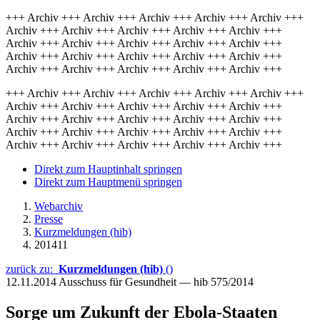
+++ Archiv +++ Archiv +++ Archiv +++ Archiv +++ Archiv +++
Archiv +++ Archiv +++ Archiv +++ Archiv +++ Archiv +++
Archiv +++ Archiv +++ Archiv +++ Archiv +++ Archiv +++
Archiv +++ Archiv +++ Archiv +++ Archiv +++ Archiv +++
Archiv +++ Archiv +++ Archiv +++ Archiv +++ Archiv +++
+++ Archiv +++ Archiv +++ Archiv +++ Archiv +++ Archiv +++
Archiv +++ Archiv +++ Archiv +++ Archiv +++ Archiv +++
Archiv +++ Archiv +++ Archiv +++ Archiv +++ Archiv +++
Archiv +++ Archiv +++ Archiv +++ Archiv +++ Archiv +++
Archiv +++ Archiv +++ Archiv +++ Archiv +++ Archiv +++
Direkt zum Hauptinhalt springen
Direkt zum Hauptmenü springen
Webarchiv
Presse
Kurzmeldungen (hib)
201411
zurück zu:
Kurzmeldungen (hib)
()
12.11.2014
Ausschuss für Gesundheit — hib 575/2014
Sorge um Zukunft der Ebola-Staaten