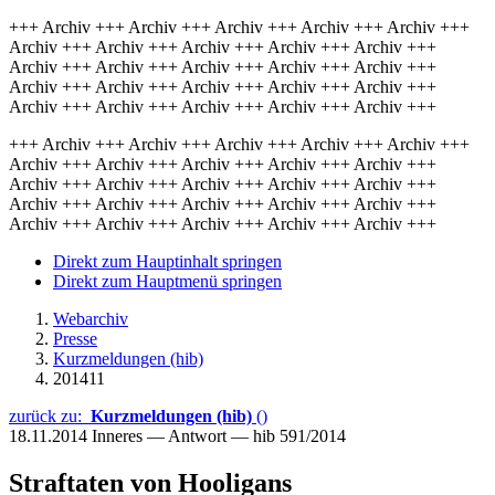
+++ Archiv +++ Archiv +++ Archiv +++ Archiv +++ Archiv +++
Archiv +++ Archiv +++ Archiv +++ Archiv +++ Archiv +++
Archiv +++ Archiv +++ Archiv +++ Archiv +++ Archiv +++
Archiv +++ Archiv +++ Archiv +++ Archiv +++ Archiv +++
Archiv +++ Archiv +++ Archiv +++ Archiv +++ Archiv +++
+++ Archiv +++ Archiv +++ Archiv +++ Archiv +++ Archiv +++
Archiv +++ Archiv +++ Archiv +++ Archiv +++ Archiv +++
Archiv +++ Archiv +++ Archiv +++ Archiv +++ Archiv +++
Archiv +++ Archiv +++ Archiv +++ Archiv +++ Archiv +++
Archiv +++ Archiv +++ Archiv +++ Archiv +++ Archiv +++
Direkt zum Hauptinhalt springen
Direkt zum Hauptmenü springen
Webarchiv
Presse
Kurzmeldungen (hib)
201411
zurück zu:
Kurzmeldungen (hib)
()
18.11.2014
Inneres — Antwort — hib 591/2014
Straftaten von Hooligans