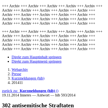
+++ Archiv +++ Archiv +++ Archiv +++ Archiv +++ Archiv +++
Archiv +++ Archiv +++ Archiv +++ Archiv +++ Archiv +++
Archiv +++ Archiv +++ Archiv +++ Archiv +++ Archiv +++
Archiv +++ Archiv +++ Archiv +++ Archiv +++ Archiv +++
Archiv +++ Archiv +++ Archiv +++ Archiv +++ Archiv +++
+++ Archiv +++ Archiv +++ Archiv +++ Archiv +++ Archiv +++
Archiv +++ Archiv +++ Archiv +++ Archiv +++ Archiv +++
Archiv +++ Archiv +++ Archiv +++ Archiv +++ Archiv +++
Archiv +++ Archiv +++ Archiv +++ Archiv +++ Archiv +++
Archiv +++ Archiv +++ Archiv +++ Archiv +++ Archiv +++
Direkt zum Hauptinhalt springen
Direkt zum Hauptmenü springen
Webarchiv
Presse
Kurzmeldungen (hib)
201411
zurück zu:
Kurzmeldungen (hib)
()
19.11.2014
Inneres — Antwort — hib 593/2014
302 antisemitische Straftaten